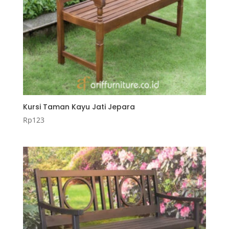
Kursi Taman Kayu Jati Jepara
Rp
123