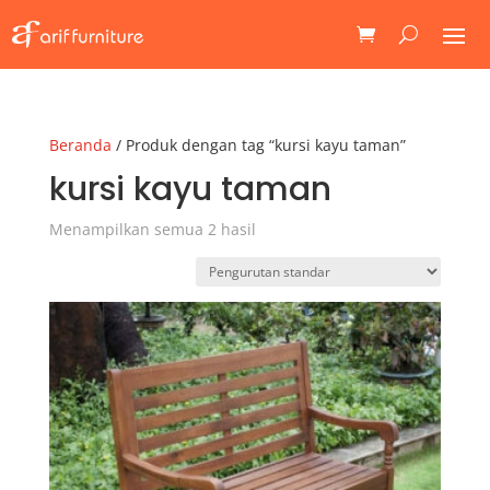
Beranda
/ Produk dengan tag “kursi kayu taman”
kursi kayu taman
Menampilkan semua 2 hasil