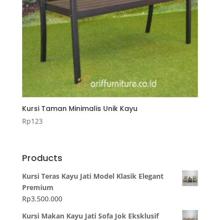
Kursi Taman Minimalis Unik Kayu
Rp
123
Products
Kursi Teras Kayu Jati Model Klasik Elegant
Premium
Rp
3.500.000
Kursi Makan Kayu Jati Sofa Jok Eksklusif