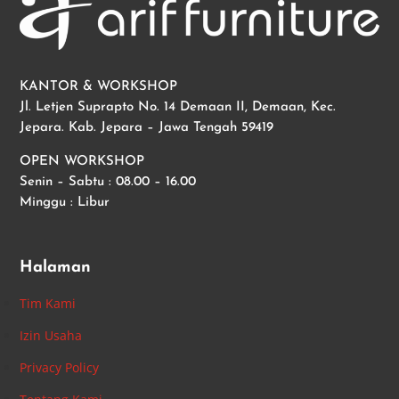
KANTOR & WORKSHOP
Jl. Letjen Suprapto No. 14 Demaan II, Demaan, Kec.
Jepara. Kab. Jepara – Jawa Tengah 59419
OPEN WORKSHOP
Senin – Sabtu : 08.00 – 16.00
Minggu : Libur
Halaman
Tim Kami
Izin Usaha
Privacy Policy