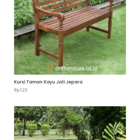
Kursi Taman Kayu Jati Jepara
Rp
123