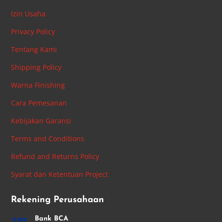
Izin Usaha
Privacy Policy
Tentang Kami
Shipping Policy
Warna Finishing
Cara Pemesanan
Kebijakan Garansi
Terms and Conditions
Refund and Returns Policy
Syarat dan Ketentuan Project
Rekening Perusahaan
Bank BCA