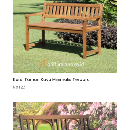
Kursi Taman Kayu Minimalis Terbaru
Rp
123