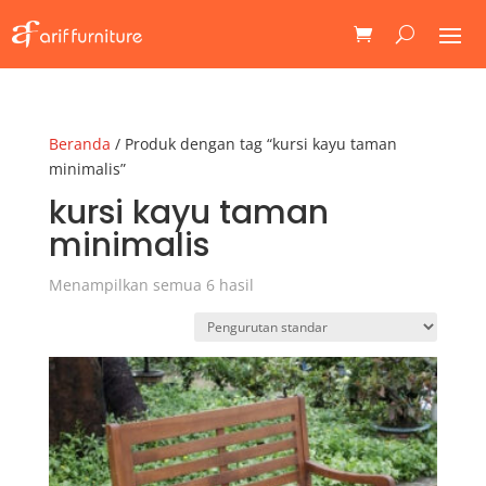
Beranda
/ Produk dengan tag “kursi kayu taman
minimalis”
kursi kayu taman
minimalis
Menampilkan semua 6 hasil