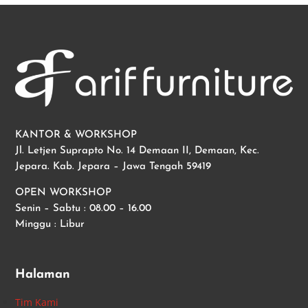
KANTOR & WORKSHOP
Jl. Letjen Suprapto No. 14 Demaan II, Demaan, Kec.
Jepara. Kab. Jepara – Jawa Tengah 59419
OPEN WORKSHOP
Senin – Sabtu : 08.00 – 16.00
Minggu : Libur
Halaman
Tim Kami