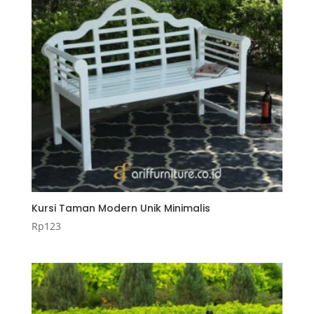
Kursi Taman Modern Unik Minimalis
Rp
123