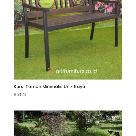
Kursi Taman Minimalis Unik Kayu
Rp
123