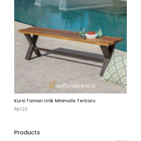
Kursi Taman Unik Minimalis Terbaru
Rp
123
Products