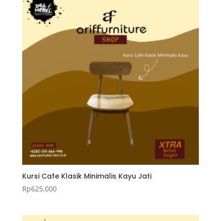
Kursi Cafe Klasik Minimalis Kayu Jati
Rp
625.000