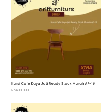
Kursi Cafe Kayu Jati Ready Stock Murah AF-19
Rp
400.000