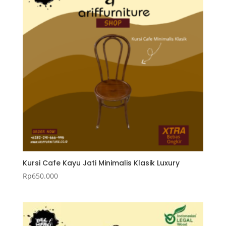
Kursi Cafe Kayu Jati Minimalis Klasik Luxury
Rp
650.000