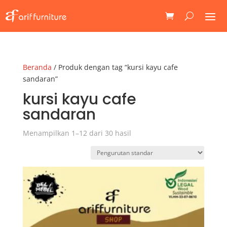
Beranda
/ Produk dengan tag “kursi kayu cafe
sandaran”
kursi kayu cafe
sandaran
Menampilkan 1–12 dari 30 hasil