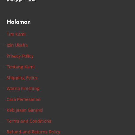
Minggu : Libur
Halaman
Tim Kami
Izin Usaha
Privacy Policy
Tentang Kami
Shipping Policy
Warna Finishing
Cara Pemesanan
Kebijakan Garansi
Terms and Conditions
Refund and Returns Policy