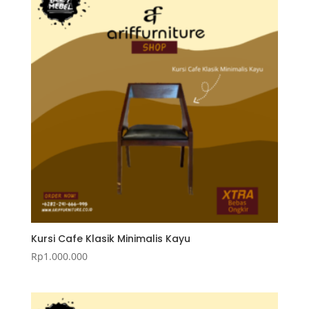
Kursi Cafe Klasik Minimalis Kayu
Rp
1.000.000