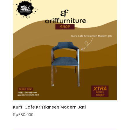
Kursi Cafe Kristiansen Modern Jati
Rp
550.000