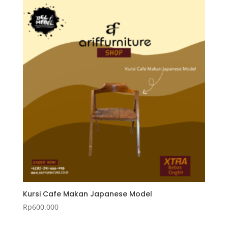
Kursi Cafe Makan Japanese Model
Rp
600.000