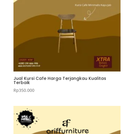
Jual Kursi Cafe Harga Terjangkau Kualitas
Terbaik
Rp
350.000