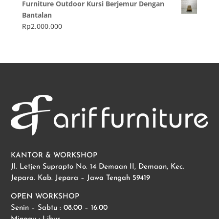
Furniture Outdoor Kursi Berjemur Dengan
Bantalan
Rp
2.000.000
KANTOR & WORKSHOP
Jl. Letjen Suprapto No. 14 Demaan II, Demaan, Kec.
Jepara. Kab. Jepara – Jawa Tengah 59419
OPEN WORKSHOP
Senin – Sabtu : 08.00 – 16.00