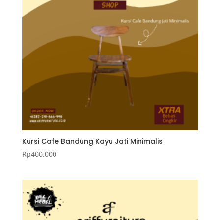
Kursi Cafe Bandung Kayu Jati Minimalis
Rp
400.000