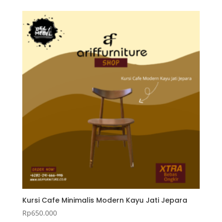
Kursi Cafe Minimalis Modern Kayu Jati Jepara
Rp
650.000