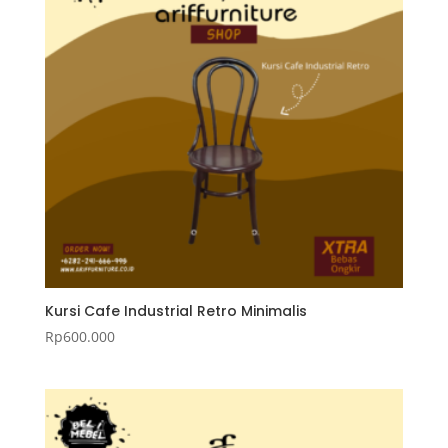
Kursi Cafe Industrial Retro Minimalis
Rp
600.000