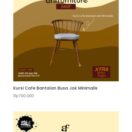
Kursi Cafe Bantalan Busa Jok Minimalis
Rp
700.000