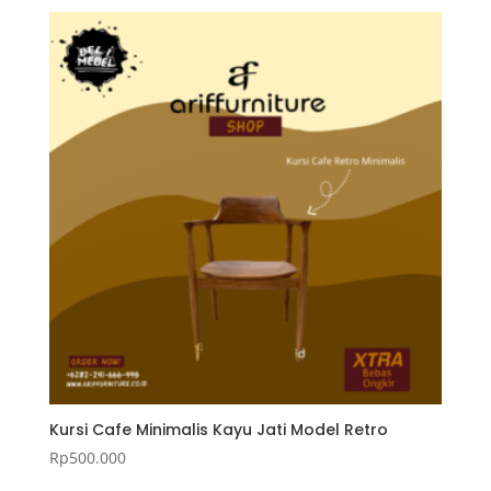
Kursi Cafe Minimalis Kayu Jati Model Retro
Rp
500.000