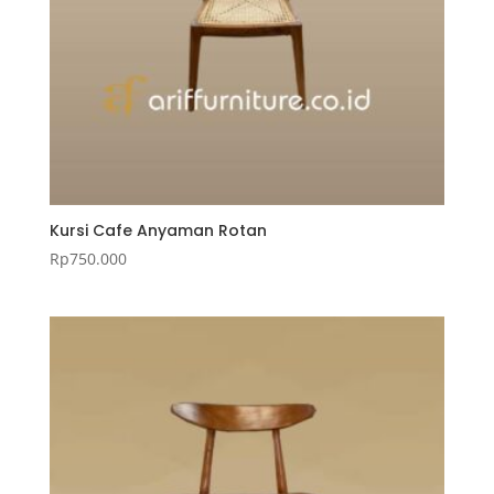
Kursi Cafe Anyaman Rotan
Rp
750.000