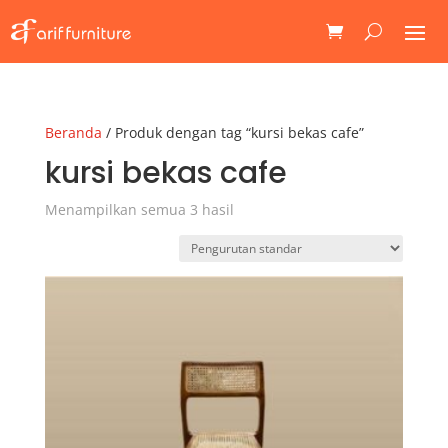
Beranda
/ Produk dengan tag “kursi bekas cafe”
kursi bekas cafe
Menampilkan semua 3 hasil