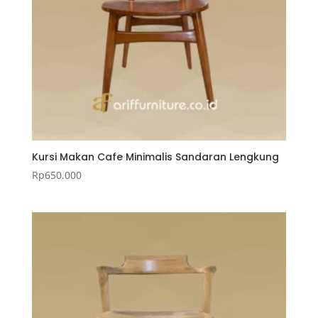
Kursi Makan Cafe Minimalis Sandaran Lengkung
Rp
650.000