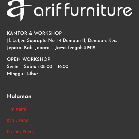
KANTOR & WORKSHOP
Jl. Letjen Suprapto No. 14 Demaan II, Demaan, Kec.
Jepara. Kab. Jepara – Jawa Tengah 59419
OPEN WORKSHOP
Senin – Sabtu : 08.00 – 16.00
Minggu : Libur
Halaman
Tim Kami
Izin Usaha
Privacy Policy