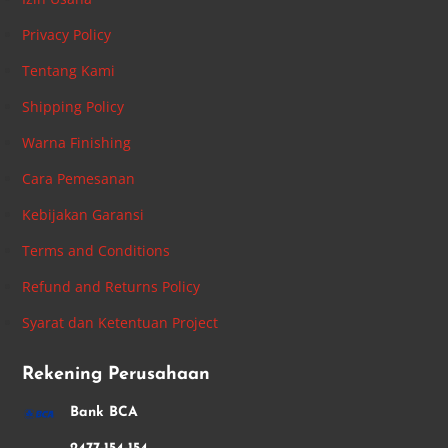
Privacy Policy
Tentang Kami
Shipping Policy
Warna Finishing
Cara Pemesanan
Kebijakan Garansi
Terms and Conditions
Refund and Returns Policy
Syarat dan Ketentuan Project
Rekening Perusahaan
Bank BCA