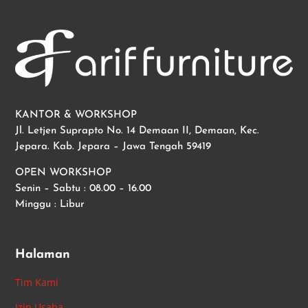
KANTOR & WORKSHOP
Jl. Letjen Suprapto No. 14 Demaan II, Demaan, Kec.
Jepara. Kab. Jepara – Jawa Tengah 59419
OPEN WORKSHOP
Senin – Sabtu : 08.00 – 16.00
Minggu : Libur
Halaman
Tim Kami
Izin Usaha