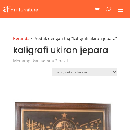
Beranda
/ Produk dengan tag “kaligrafi ukiran jepara”
kaligrafi ukiran jepara
Menampilkan semua 3 hasil