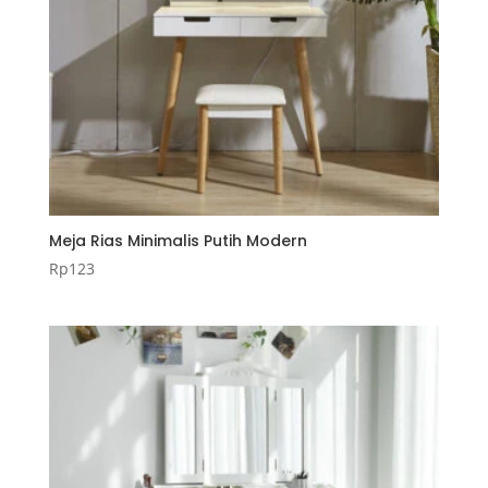
Meja Rias Minimalis Putih Modern
Rp
123