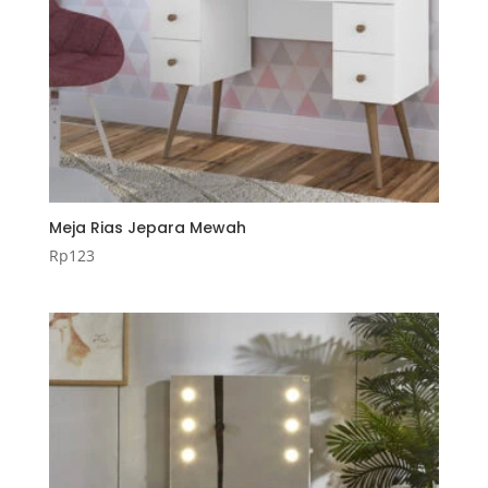
Meja Rias Jepara Mewah
Rp
123