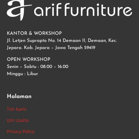
KANTOR & WORKSHOP
Jl. Letjen Suprapto No. 14 Demaan II, Demaan, Kec.
Jepara. Kab. Jepara – Jawa Tengah 59419
OPEN WORKSHOP
Senin – Sabtu : 08.00 – 16.00
Minggu : Libur
Halaman
Tim Kami
Izin Usaha
Privacy Policy