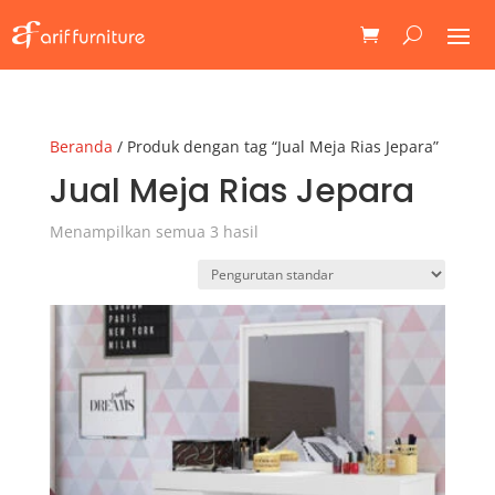
Beranda
/ Produk dengan tag “Jual Meja Rias Jepara”
Jual Meja Rias Jepara
Menampilkan semua 3 hasil