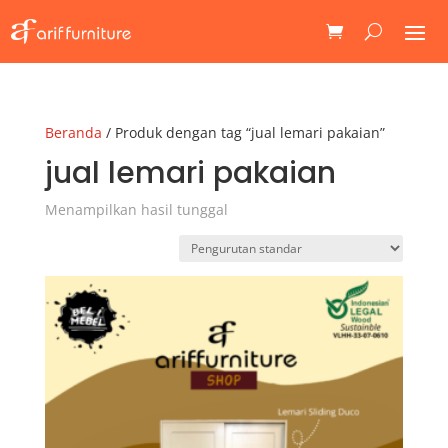
Beranda
/ Produk dengan tag “jual lemari pakaian”
jual lemari pakaian
Menampilkan hasil tunggal