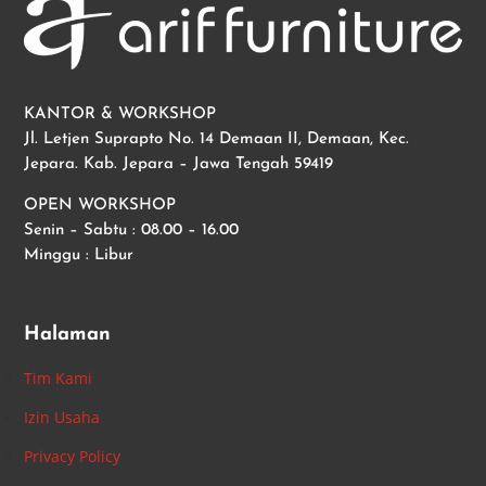
KANTOR & WORKSHOP
Jl. Letjen Suprapto No. 14 Demaan II, Demaan, Kec.
Jepara. Kab. Jepara – Jawa Tengah 59419
OPEN WORKSHOP
Senin – Sabtu : 08.00 – 16.00
Minggu : Libur
Halaman
Tim Kami
Izin Usaha
Privacy Policy