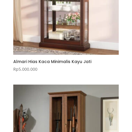
Almari Hias Kaca Minimalis Kayu Jati
Rp
5.000.000