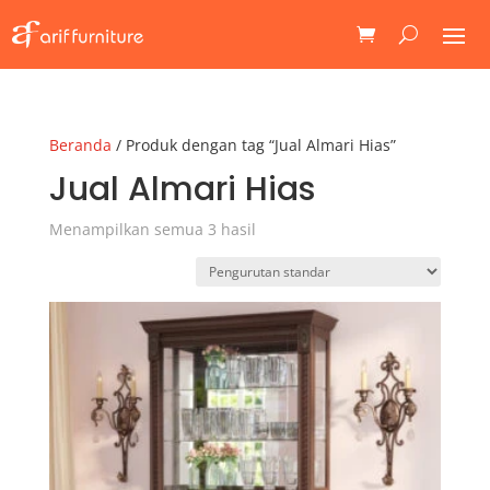
Beranda
/ Produk dengan tag “Jual Almari Hias”
Jual Almari Hias
Menampilkan semua 3 hasil