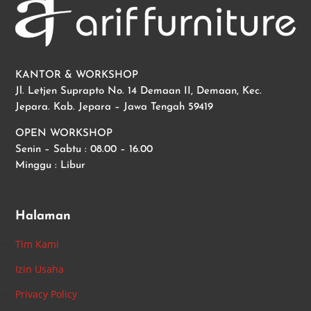
KANTOR & WORKSHOP
Jl. Letjen Suprapto No. 14 Demaan II, Demaan, Kec.
Jepara. Kab. Jepara – Jawa Tengah 59419
OPEN WORKSHOP
Senin – Sabtu : 08.00 – 16.00
Minggu : Libur
Halaman
Tim Kami
Izin Usaha
Privacy Policy