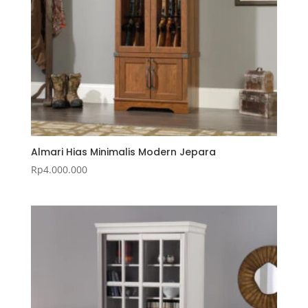
Almari Hias Minimalis Modern Jepara
Rp
4.000.000