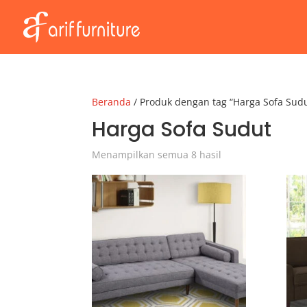
Beranda
/ Produk dengan tag “Harga Sofa Sud
Harga Sofa Sudut
Menampilkan semua 8 hasil