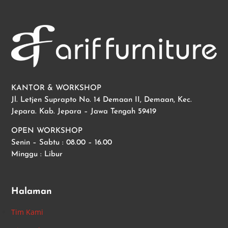
KANTOR & WORKSHOP
Jl. Letjen Suprapto No. 14 Demaan II, Demaan, Kec.
Jepara. Kab. Jepara – Jawa Tengah 59419
OPEN WORKSHOP
Senin – Sabtu : 08.00 – 16.00
Minggu : Libur
Halaman
Tim Kami