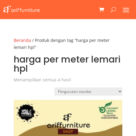
Beranda
/ Produk dengan tag “harga per meter
lemari hpl”
harga per meter lemari
hpl
Menampilkan semua 4 hasil