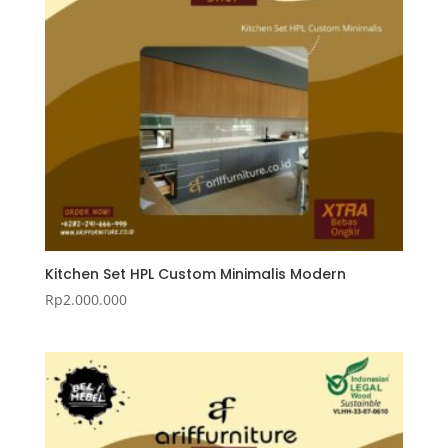
Kitchen Set HPL Custom Minimalis Modern
Rp
2.000.000