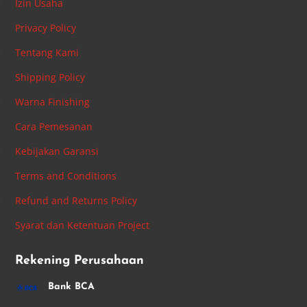
Izin Usaha
Privacy Policy
Tentang Kami
Shipping Policy
Warna Finishing
Cara Pemesanan
Kebijakan Garansi
Terms and Conditions
Refund and Returns Policy
Syarat dan Ketentuan Project
Rekening Perusahaan
Bank BCA