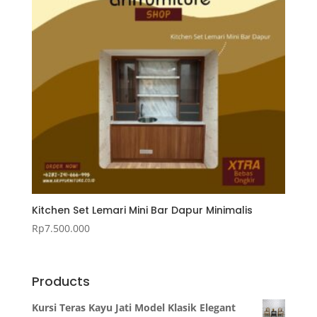
Kitchen Set Lemari Mini Bar Dapur Minimalis
Rp
7.500.000
Products
Kursi Teras Kayu Jati Model Klasik Elegant