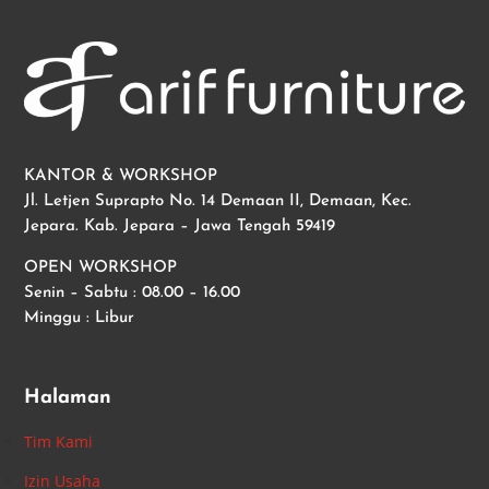
KANTOR & WORKSHOP
Jl. Letjen Suprapto No. 14 Demaan II, Demaan, Kec.
Jepara. Kab. Jepara – Jawa Tengah 59419
OPEN WORKSHOP
Senin – Sabtu : 08.00 – 16.00
Minggu : Libur
Halaman
Tim Kami
Izin Usaha