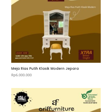
Meja Rias Putih Klasik Modern Jepara
Rp
6.000.000