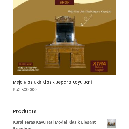
Meja Rias Ukir Klasik Jepara Kayu Jati
Rp
2.500.000
Products
Kursi Teras Kayu Jati Model Klasik Elegant
Premium