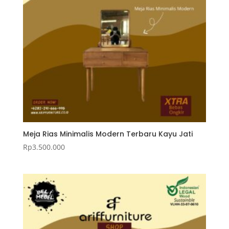
Meja Rias Minimalis Modern Terbaru Kayu Jati
Rp
3.500.000