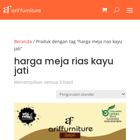
Beranda
/ Produk dengan tag “harga meja rias kayu
jati”
harga meja rias kayu
jati
Menampilkan semua 3 hasil