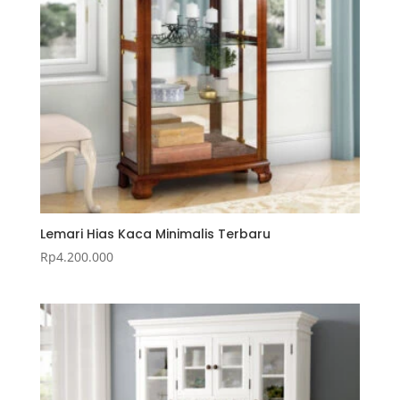
Lemari Hias Kaca Minimalis Terbaru
Rp
4.200.000