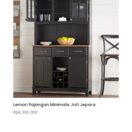
Lemari Pajangan Minimalis Jati Jepara
Rp
6.900.000