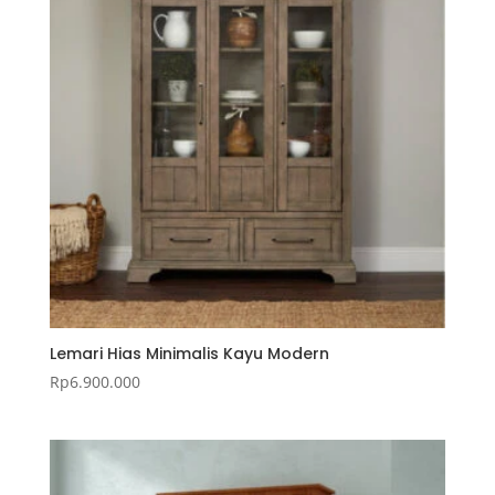
Lemari Hias Minimalis Kayu Modern
Rp
6.900.000