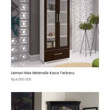
Lemari Hias Minimalis Kaca Terbaru
Rp
4.000.000