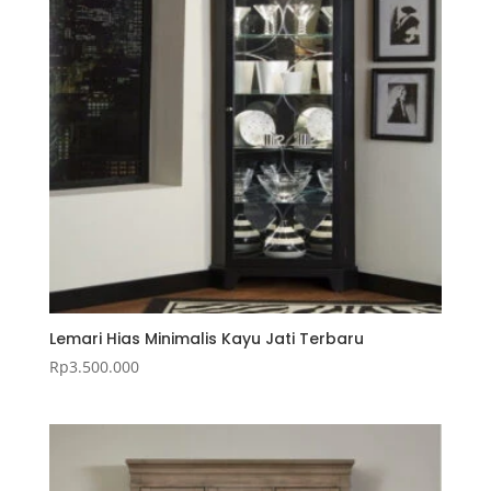
Lemari Hias Minimalis Kayu Jati Terbaru
Rp
3.500.000