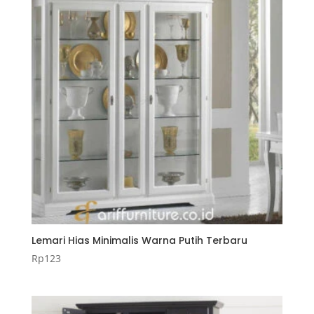
Lemari Hias Minimalis Warna Putih Terbaru
Rp
123