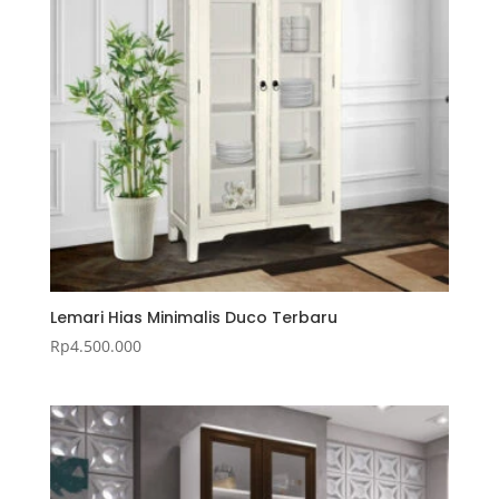
Lemari Hias Minimalis Duco Terbaru
Rp
4.500.000