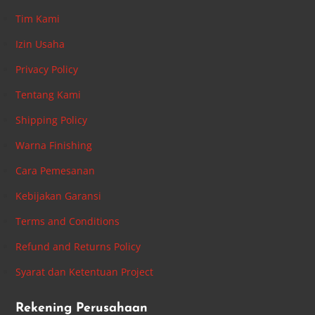
Tim Kami
Izin Usaha
Privacy Policy
Tentang Kami
Shipping Policy
Warna Finishing
Cara Pemesanan
Kebijakan Garansi
Terms and Conditions
Refund and Returns Policy
Syarat dan Ketentuan Project
Rekening Perusahaan