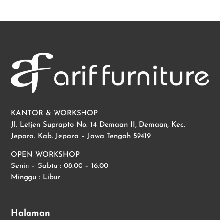
KANTOR & WORKSHOP
Jl. Letjen Suprapto No. 14 Demaan II, Demaan, Kec.
Jepara. Kab. Jepara – Jawa Tengah 59419
OPEN WORKSHOP
Senin – Sabtu : 08.00 – 16.00
Minggu : Libur
Halaman