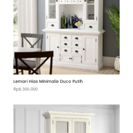
Lemari Hias Minimalis Duco Putih
Rp
8.300.000