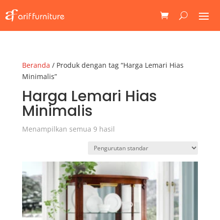
Beranda
/ Produk dengan tag “Harga Lemari Hias
Minimalis”
Harga Lemari Hias
Minimalis
Menampilkan semua 9 hasil