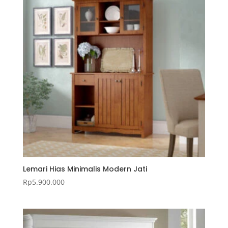
Lemari Hias Minimalis Modern Jati
Rp
5.900.000