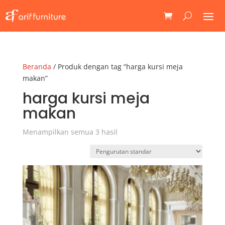
Beranda
/ Produk dengan tag “harga kursi meja
makan”
harga kursi meja
makan
Menampilkan semua 3 hasil