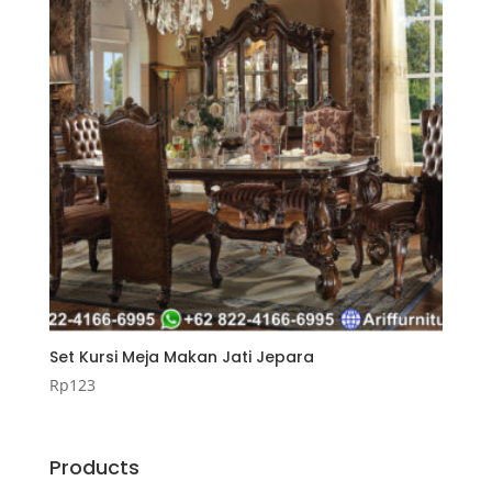
Set Kursi Meja Makan Jati Jepara
Rp
123
Products