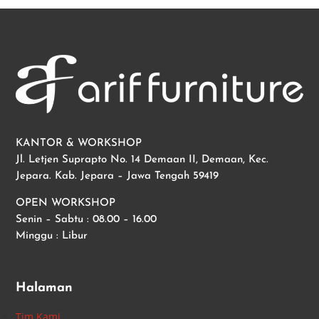
KANTOR & WORKSHOP
Jl. Letjen Suprapto No. 14 Demaan II, Demaan, Kec.
Jepara. Kab. Jepara – Jawa Tengah 59419
OPEN WORKSHOP
Senin – Sabtu : 08.00 – 16.00
Minggu : Libur
Halaman
Tim Kami