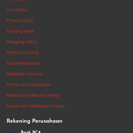
Izin Usaha
Privacy Policy
Tentang Kami
Shipping Policy
Warna Finishing
Cara Pemesanan
Kebijakan Garansi
Terms and Conditions
Refund and Returns Policy
Syarat dan Ketentuan Project
Rekening Perusahaan
Bank BCA