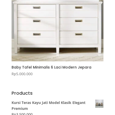
Baby Tafel Minimalis 6 Laci Modern Jepara
Rp
5.000.000
Products
Kursi Teras Kayu Jati Model Klasik Elegant
Premium
Rp
3.500.000