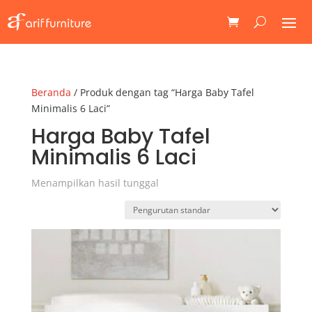
Beranda
/ Produk dengan tag “Harga Baby Tafel
Minimalis 6 Laci”
Harga Baby Tafel
Minimalis 6 Laci
Menampilkan hasil tunggal