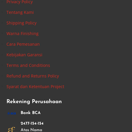
Privacy Policy
Tentang Kami
Shipping Policy
Warna Finishing
Cara Pemesanan
Kebijakan Garansi
Terms and Conditions
Refund and Returns Policy
Syarat dan Ketentuan Project
Rekening Perusahaan
Bank BCA
2477-154-154
Atas Nama