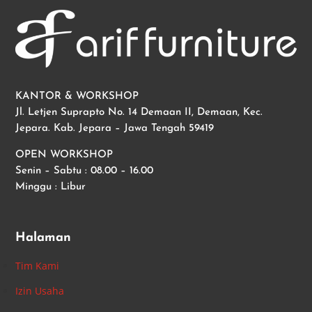
KANTOR & WORKSHOP
Jl. Letjen Suprapto No. 14 Demaan II, Demaan, Kec.
Jepara. Kab. Jepara – Jawa Tengah 59419
OPEN WORKSHOP
Senin – Sabtu : 08.00 – 16.00
Minggu : Libur
Halaman
Tim Kami
Izin Usaha