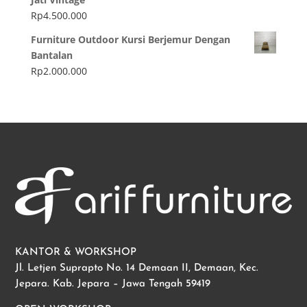
Rp
4.500.000
Furniture Outdoor Kursi Berjemur Dengan
Bantalan
Rp
2.000.000
KANTOR & WORKSHOP
Jl. Letjen Suprapto No. 14 Demaan II, Demaan, Kec.
Jepara. Kab. Jepara – Jawa Tengah 59419