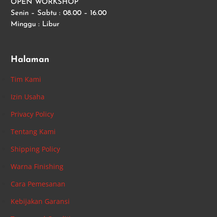
OPEN WORKSHOP
Senin – Sabtu : 08.00 – 16.00
Minggu : Libur
Halaman
Tim Kami
Izin Usaha
Privacy Policy
Tentang Kami
Shipping Policy
Warna Finishing
Cara Pemesanan
Kebijakan Garansi