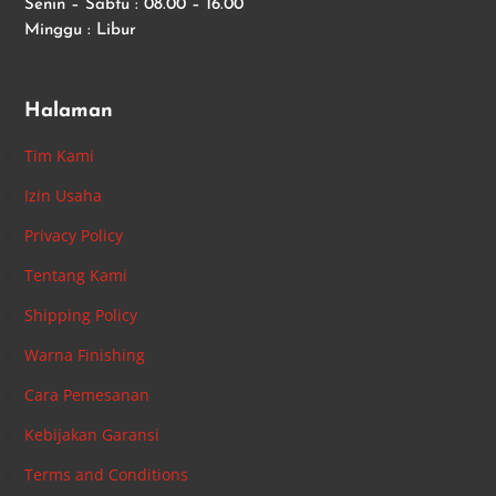
Senin – Sabtu : 08.00 – 16.00
Minggu : Libur
Halaman
Tim Kami
Izin Usaha
Privacy Policy
Tentang Kami
Shipping Policy
Warna Finishing
Cara Pemesanan
Kebijakan Garansi
Terms and Conditions