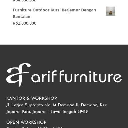
Furniture Outdoor Kursi Berjemur Dengan
Bantalan
Rp
2.000.000
KANTOR & WORKSHOP
Jl. Letjen Suprapto No. 14 Demaan II, Demaan, Kec.
Jepara. Kab. Jepara – Jawa Tengah 59419
OPEN WORKSHOP