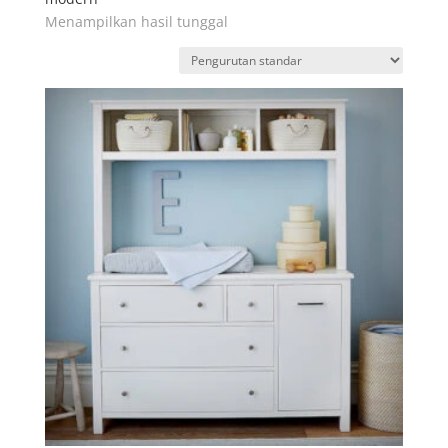
Menampilkan hasil tunggal