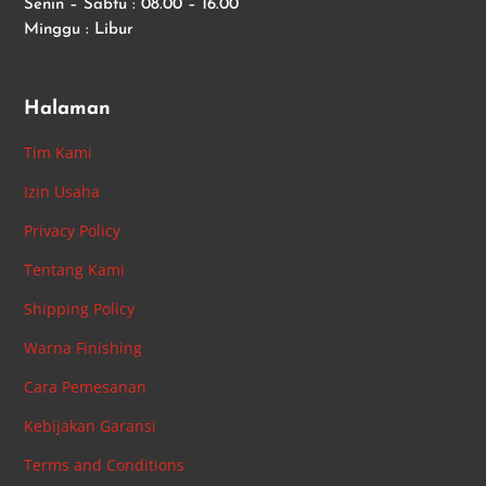
Senin – Sabtu : 08.00 – 16.00
Minggu : Libur
Halaman
Tim Kami
Izin Usaha
Privacy Policy
Tentang Kami
Shipping Policy
Warna Finishing
Cara Pemesanan
Kebijakan Garansi
Terms and Conditions