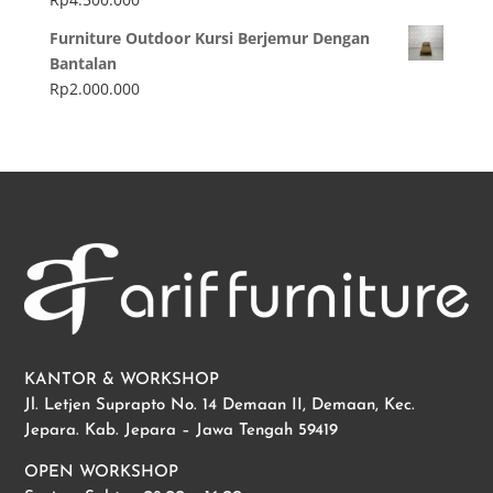
Furniture Outdoor Kursi Berjemur Dengan
Bantalan
Rp
2.000.000
KANTOR & WORKSHOP
Jl. Letjen Suprapto No. 14 Demaan II, Demaan, Kec.
Jepara. Kab. Jepara – Jawa Tengah 59419
OPEN WORKSHOP