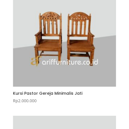
Kursi Pastor Gereja Minimalis Jati
Rp
2.000.000