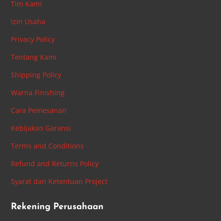
Tim Kami
Izin Usaha
Privacy Policy
Tentang Kami
Shipping Policy
Warna Finishing
Cara Pemesanan
Kebijakan Garansi
Terms and Conditions
Refund and Returns Policy
Syarat dan Ketentuan Project
Rekening Perusahaan