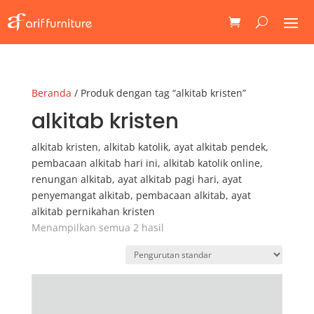
Beranda
/ Produk dengan tag “alkitab kristen”
alkitab kristen
alkitab kristen, alkitab katolik, ayat alkitab pendek,
pembacaan alkitab hari ini, alkitab katolik online,
renungan alkitab, ayat alkitab pagi hari, ayat
penyemangat alkitab, pembacaan alkitab, ayat
alkitab pernikahan kristen
Menampilkan semua 2 hasil