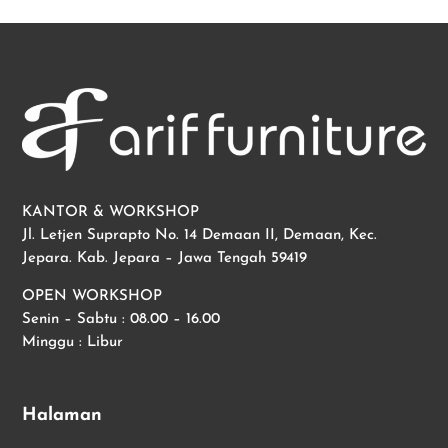
KANTOR & WORKSHOP
Jl. Letjen Suprapto No. 14 Demaan II, Demaan, Kec.
Jepara. Kab. Jepara – Jawa Tengah 59419
OPEN WORKSHOP
Senin – Sabtu : 08.00 – 16.00
Minggu : Libur
Halaman