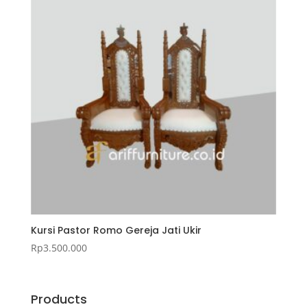
Kursi Pastor Romo Gereja Jati Ukir
Rp
3.500.000
Products