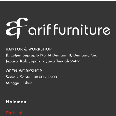
KANTOR & WORKSHOP
Jl. Letjen Suprapto No. 14 Demaan II, Demaan, Kec.
Jepara. Kab. Jepara – Jawa Tengah 59419
OPEN WORKSHOP
Senin – Sabtu : 08.00 – 16.00
Minggu : Libur
Halaman
Tim Kami