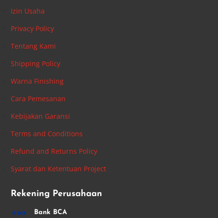
Izin Usaha
Privacy Policy
Tentang Kami
Shipping Policy
Warna Finishing
Cara Pemesanan
Kebijakan Garansi
Terms and Conditions
Refund and Returns Policy
Syarat dan Ketentuan Project
Rekening Perusahaan
Bank BCA