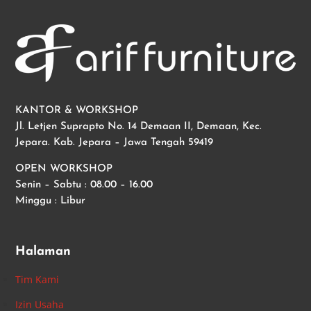
KANTOR & WORKSHOP
Jl. Letjen Suprapto No. 14 Demaan II, Demaan, Kec.
Jepara. Kab. Jepara – Jawa Tengah 59419
OPEN WORKSHOP
Senin – Sabtu : 08.00 – 16.00
Minggu : Libur
Halaman
Tim Kami
Izin Usaha