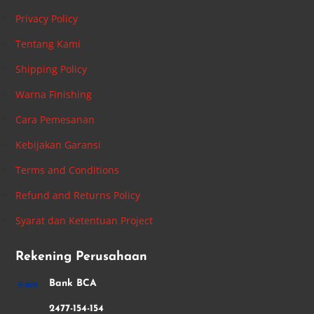
Privacy Policy
Tentang Kami
Shipping Policy
Warna Finishing
Cara Pemesanan
Kebijakan Garansi
Terms and Conditions
Refund and Returns Policy
Syarat dan Ketentuan Project
Rekening Perusahaan
Bank BCA
2477-154-154